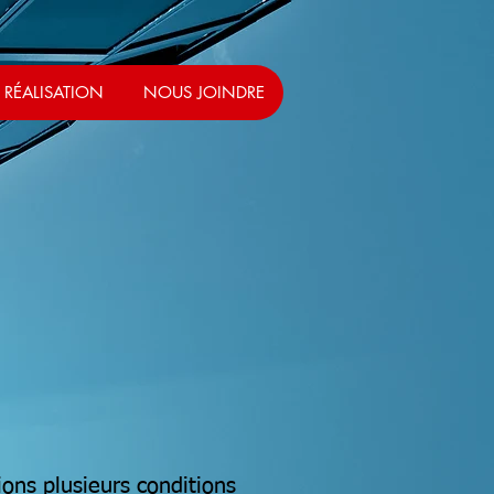
RÉALISATION
NOUS JOINDRE
ons plusieurs conditions