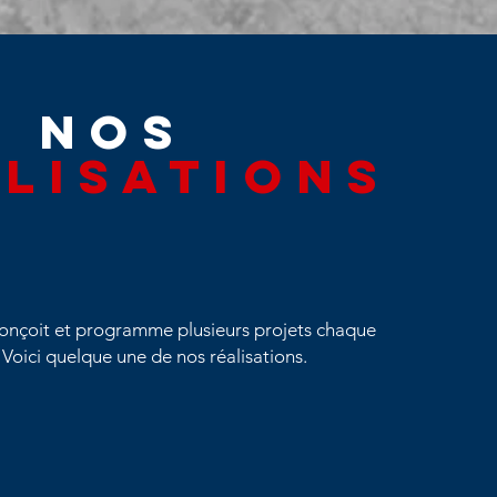
nos
lisations
onçoit et programme plusieurs projets chaque
 Voici quelque une de nos réalisations.