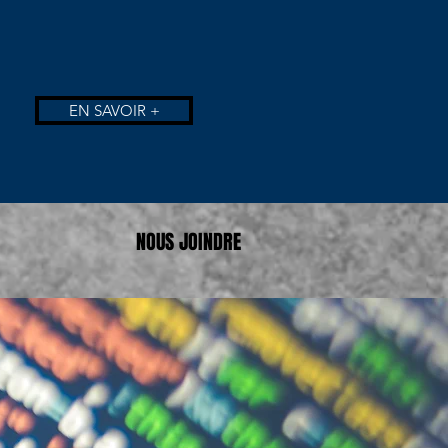
EN SAVOIR +
NOUS JOINDRE