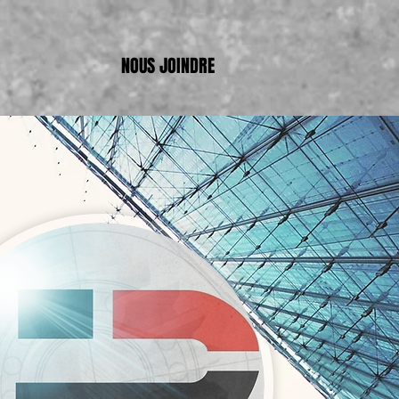
NOUS JOINDRE