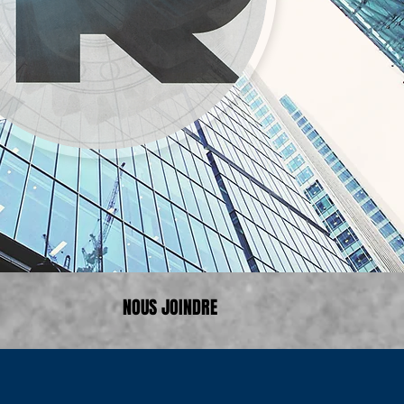
NOUS JOINDRE