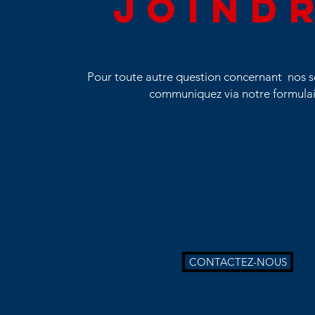
JOIND
Pour toute autre question concernant nos se
communiquez via notre formulai
CONTACTEZ-NOUS