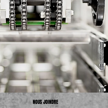
NOUS JOINDRE