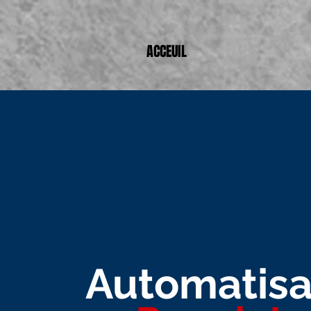
ACCEUIL
Automatisa