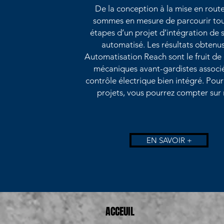
De la conception à la mise en rout
sommes en mesure de parcourir tou
étapes d’un projet d’intégration de
automatisé. Les résultats obtenu
Automatisation Reach sont le fruit de
mécaniques avant-gardistes associ
contrôle électrique bien intégré. Pour
projets, vous pourrez compter sur 
EN SAVOIR +
ACCEUIL