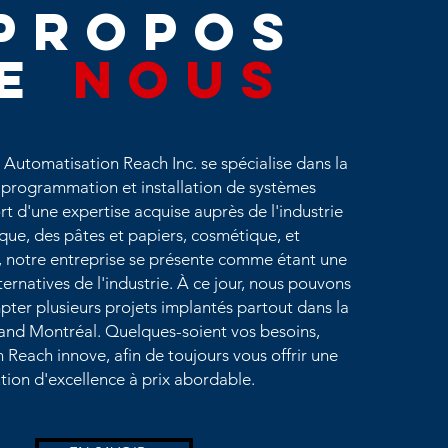
propos
de
Nous
Automatisation Reach Inc. se spécialise dans la
 programmation et installation de systèmes
rt d'une expertise acquise auprès de l'industrie
que, des pâtes et papiers, cosmétique, et
, notre entreprise se présente comme étant une
ternatives de l'industrie. À ce jour, nous pouvons
mpter plusieurs projets implantés partout dans la
and Montréal. Quelques-soient vos besoins,
Reach innove, afin de toujours vous offrir une
ution d'excellence à prix abordable.